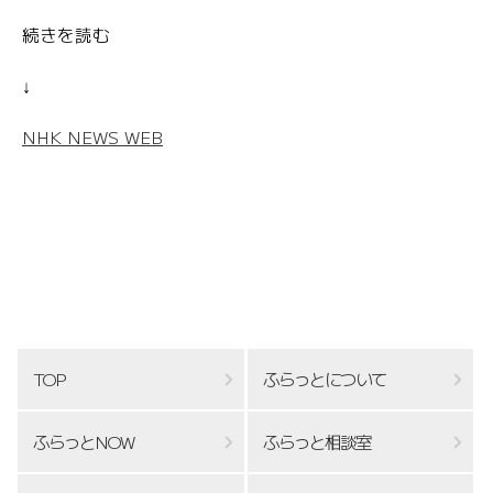
続きを読む
↓
NHK NEWS WEB
TOP
ふらっとについて
ふらっとNOW
ふらっと相談室