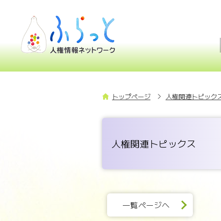
トップページ
人権関連トピックス
人権関連トピックス
一覧ページへ