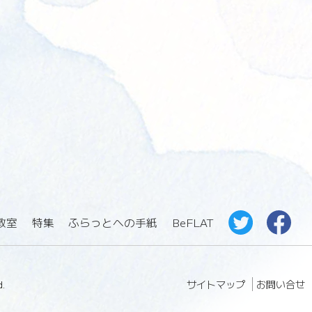
教室
特集
ふらっとへの手紙
BeFLAT
サイトマップ
お問い合せ
.