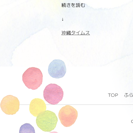
続きを読む
↓
沖縄タイムス
TOP
ふ