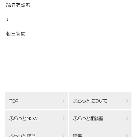
続きを読む
↓
朝日新聞
TOP
ふらっとについて
ふらっとNOW
ふらっと相談室
ふらっと教室
特集