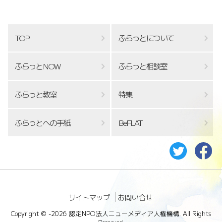
TOP
ふらっとについて
ふらっとNOW
ふらっと相談室
ふらっと教室
特集
ふらっとへの手紙
BeFLAT
サイトマップ
お問い合せ
Copyright ©
-2026 認定NPO法人ニューメディア人権機構. All Rights