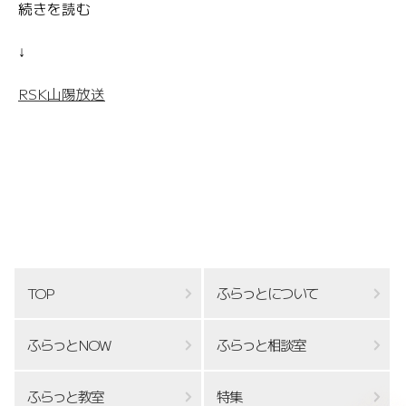
続きを読む
↓
RSK山陽放送
TOP
ふらっとについて
ふらっとNOW
ふらっと相談室
ふらっと教室
特集