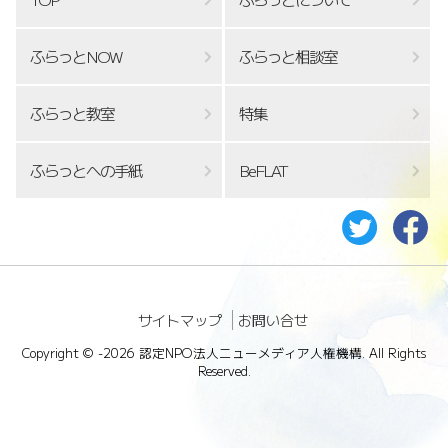
ふらっとNOW
ふらっと相談室
ふらっと教室
特集
ふらっとへの手紙
BeFLAT
サイトマップ
お問い合せ
Copyright ©
-2026 認定NPO法人ニューメディア人権機構. All Rights
Reserved.