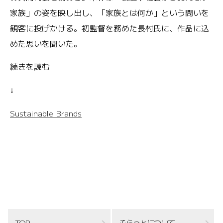
家族」の姿を映し出し、「家族とは何か」という問いを
観客に投げかける。初監督を務めた長村氏に、作品に込
めた思いを聞いた。
続きを読む
↓
Sustainable Brands
TOP
ふらっとについて