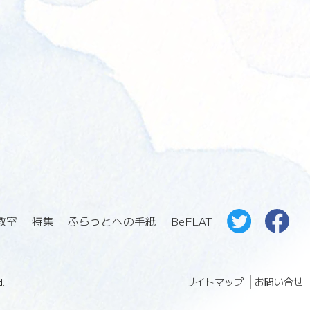
教室
特集
ふらっとへの手紙
BeFLAT
サイトマップ
お問い合せ
.