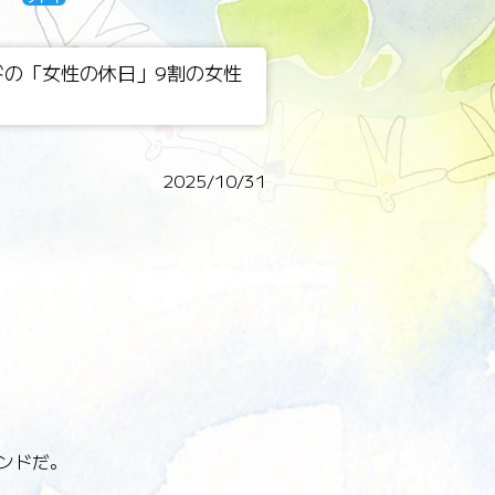
ンドの「女性の休日」9割の女性
2025/10/31
ンドだ。