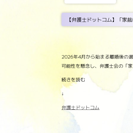
【弁護士ドットコム】「家裁
2026年4月から始まる離婚後
可能性を懸念し、弁護士会の「家
続きを読む
↓
弁護士ドットコム