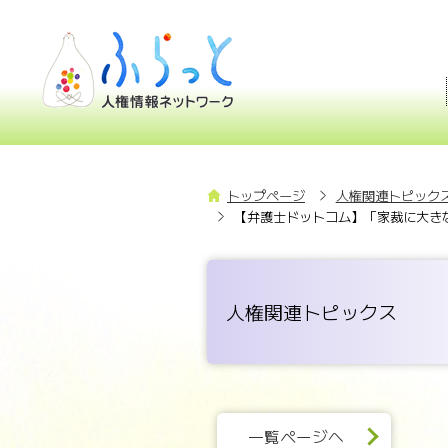
トップページ
人権関連トピックス
【弁護士ドットコム】「家裁に大き
人権関連トピックス
一覧ページへ