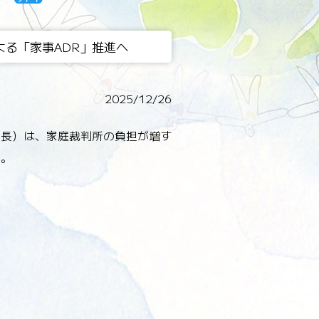
る「家事ADR」推進へ
2025/12/26
会長）は、家庭裁判所の負担が増す
た。