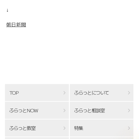
↓
朝日新聞
TOP
ふらっとについて
ふらっとNOW
ふらっと相談室
ふらっと教室
特集