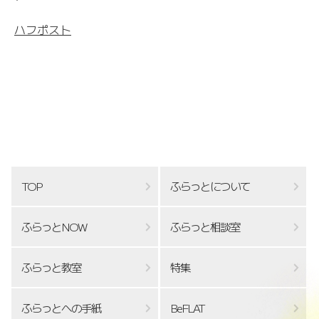
ハフポスト
TOP
ふらっとについて
ふらっとNOW
ふらっと相談室
ふらっと教室
特集
ふらっとへの手紙
BeFLAT