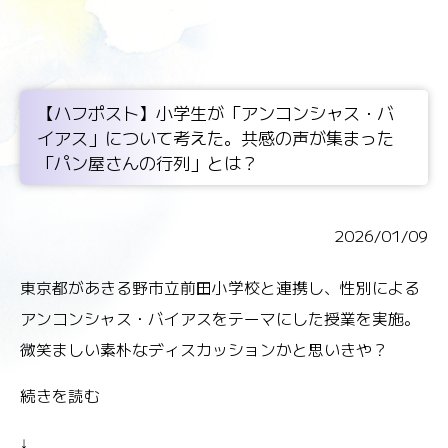
【ハフポスト】小学生が「アンコンシャス・バ
イアス」について考えた。共感の声が集まった
「パン屋さんの行列」とは？
2026/01/09
東京都があきる野市立前田小学校と連携し、性別による
アンコンシャス・バイアスをテーマにした授業を実施。
微笑ましい素朴なディスカッションかと思いきや？
続きを読む
↓