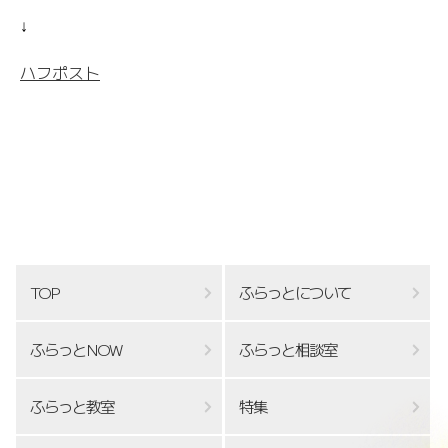
↓
ハフポスト
TOP
ふらっとについて
ふらっとNOW
ふらっと相談室
ふらっと教室
特集