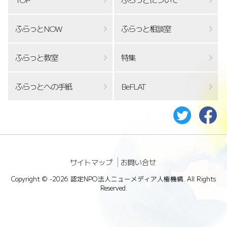
ふらっとNOW
ふらっと相談室
ふらっと教室
特集
ふらっとへの手紙
BeFLAT
サイトマップ
お問い合せ
Copyright ©
-2026 認定NPO法人ニューメディア人権機構. All Rights
Reserved.