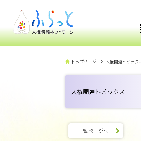
トップページ
人権関連トピックス
人権関連トピックス
一覧ページへ