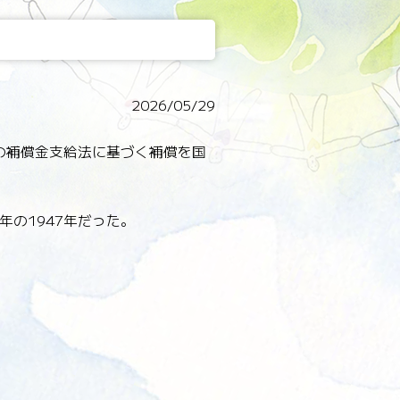
2026/05/29
の補償金支給法に基づく補償を国
の1947年だった。