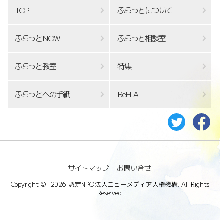
TOP
ふらっとについて
ふらっとNOW
ふらっと相談室
ふらっと教室
特集
ふらっとへの手紙
BeFLAT
サイトマップ
お問い合せ
Copyright ©
-2026 認定NPO法人ニューメディア人権機構. All Rights
Reserved.