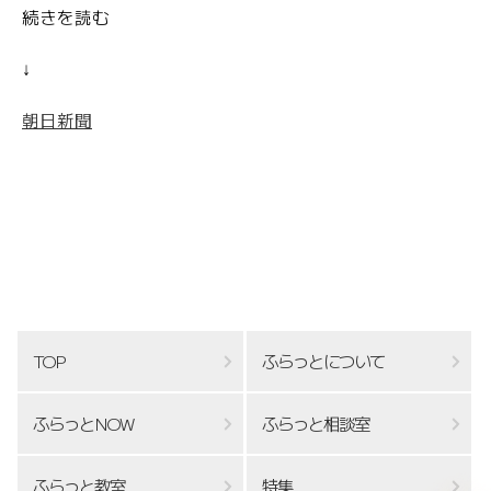
続きを読む
↓
朝日新聞
TOP
ふらっとについて
ふらっとNOW
ふらっと相談室
ふらっと教室
特集