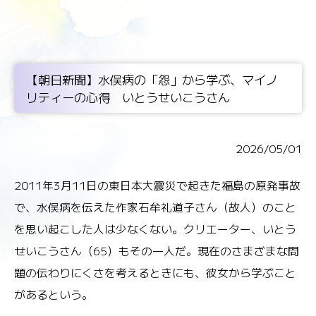
【朝日新聞】水俣病の「怨」から学ぶ、マイノ
リティーの心得 いとうせいこうさん
2026/05/01
2011年3月11日の東日本大震災で起きた福島の原発事故
で、水俣病を伝えた作家石牟礼道子さん（故人）のこと
を思い起こした人は少なくない。クリエーター、いとう
せいこうさん（65）もその一人だ。現在のさまざまな問
題の伝わりにくさを考えるときにも、彼女から学ぶこと
があるという。