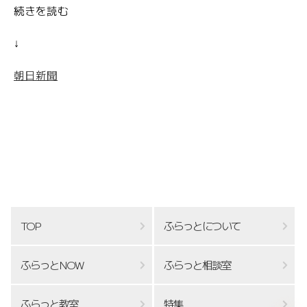
続きを読む
↓
朝日新聞
TOP
ふらっとについて
ふらっとNOW
ふらっと相談室
ふらっと教室
特集