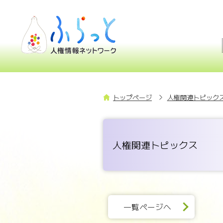
トップページ
人権関連トピックス
人権関連トピックス
一覧ページへ