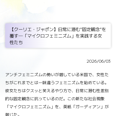
【クーリエ・ジャポン】日常に潜む"固定観念"を
覆す─「マイクロフェミニズム」を実践する女
性たち
2026/06/03
アンチフェミニズムの勢いが増している米国で、女性た
ちがこれまでとは一味違うフェミニズムを始めている。
彼女たちはクスッと笑えるやり方で、日常に潜む性差別
的な固定観念に抗っているのだ。この新たな社会現象
「マイクロフェミニズム」を、英紙「ガーディアン」が
報じた。