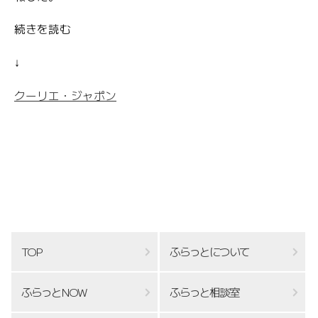
続きを読む
↓
クーリエ・ジャポン
TOP
ふらっとについて
ふらっとNOW
ふらっと相談室