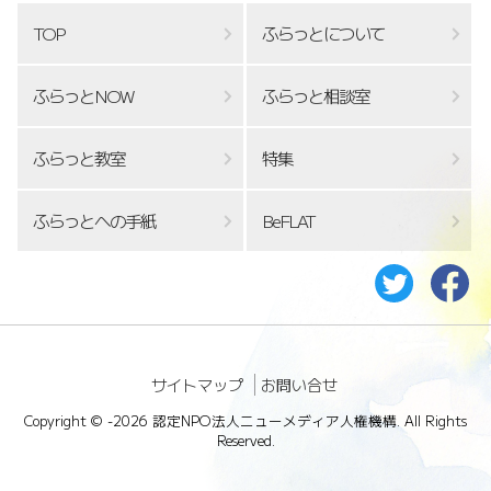
TOP
ふらっとについて
ふらっとNOW
ふらっと相談室
ふらっと教室
特集
ふらっとへの手紙
BeFLAT
サイトマップ
お問い合せ
Copyright ©
-2026 認定NPO法人ニューメディア人権機構. All Rights
Reserved.