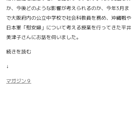
か、今後どのような影響が考えられるのか、今年3月ま
で大阪府内の公立中学校で社会科教員を務め、沖縄戦や
日本軍「慰安婦」について考える授業を行ってきた平井
美津子さんにお話を伺いました。
続きを読む
↓
マガジン９