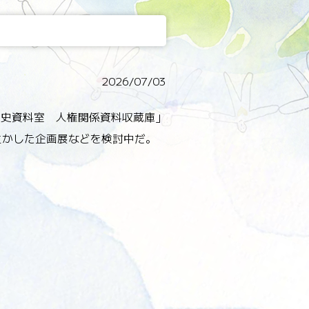
2026/07/03
学史資料室 人権関係資料収蔵庫」
生かした企画展などを検討中だ。