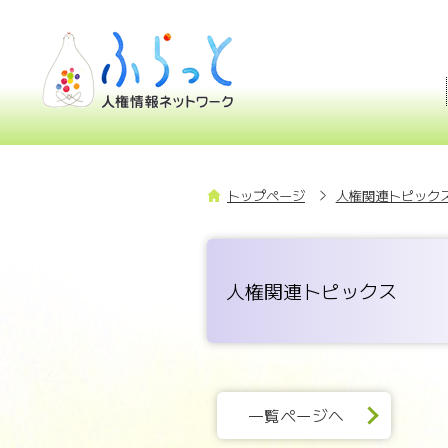
トップページ
人権関連トピックス
人権関連トピックス
一覧ページへ