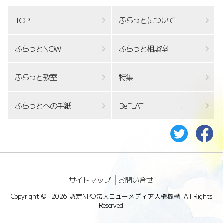
TOP
ふらっとについて
ふらっとNOW
ふらっと相談室
ふらっと教室
特集
ふらっとへの手紙
BeFLAT
サイトマップ
お問い合せ
Copyright ©
-2026 認定NPO法人ニューメディア人権機構. All Rights
Reserved.