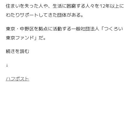
住まいを失った人や、生活に困窮する人々を12年以上に
わたりサポートしてきた団体がある。
東京・中野区を拠点に活動する一般社団法人「つくろい
東京ファンド」だ。
続きを読む
↓
ハフポスト