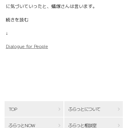
に気づいていったと、蟻塚さんは言います。
続きを読む
↓
Dialogue for People
TOP
ふらっとについて
ふらっとNOW
ふらっと相談室