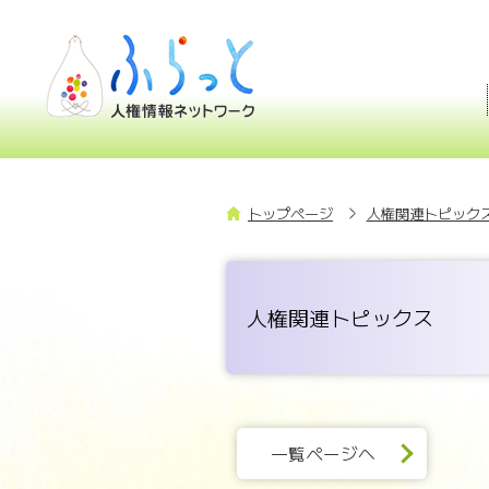
トップページ
人権関連トピックス
人権関連トピックス
一覧ページへ