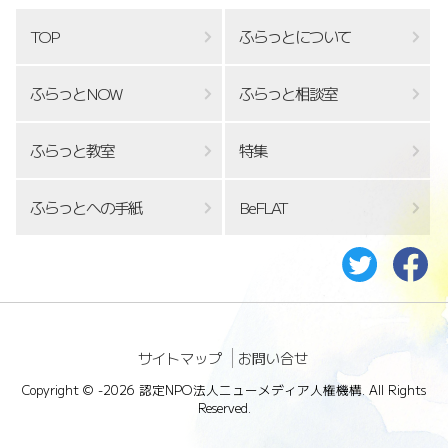
TOP
ふらっとについて
ふらっとNOW
ふらっと相談室
ふらっと教室
特集
ふらっとへの手紙
BeFLAT
サイトマップ
お問い合せ
Copyright ©
-2026 認定NPO法人ニューメディア人権機構. All Rights
Reserved.