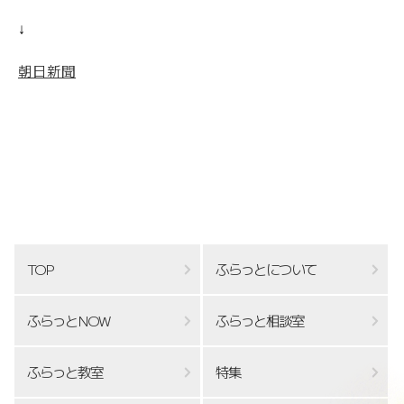
↓
朝日新聞
TOP
ふらっとについて
ふらっとNOW
ふらっと相談室
ふらっと教室
特集