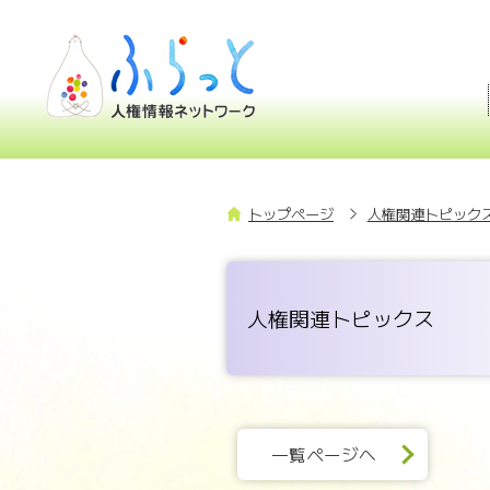
トップページ
人権関連トピックス
人権関連トピックス
一覧ページへ