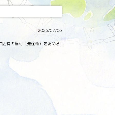
2026/07/06
に固有の権利（先住権）を認める