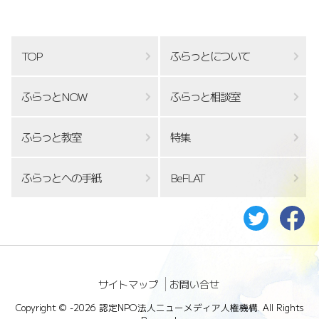
TOP
ふらっとについて
ふらっとNOW
ふらっと相談室
ふらっと教室
特集
ふらっとへの手紙
BeFLAT
サイトマップ
お問い合せ
Copyright ©
-2026 認定NPO法人ニューメディア人権機構. All Rights