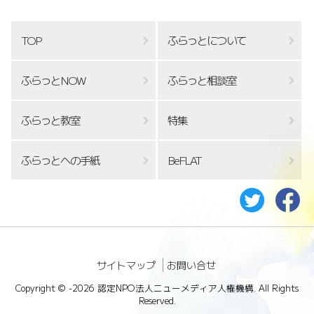
TOP
ふらっとについて
ふらっとNOW
ふらっと相談室
ふらっと教室
特集
ふらっとへの手紙
BeFLAT
サイトマップ
お問い合せ
Copyright ©
-2026 認定NPO法人ニューメディア人権機構. All Rights
Reserved.