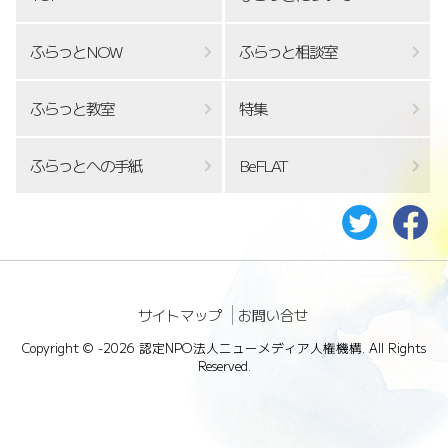
ふらっとNOW
ふらっと相談室
ふらっと教室
特集
ふらっとへの手紙
BeFLAT
サイトマップ
お問い合せ
Copyright ©
-2026 認定NPO法人ニューメディア人権機構. All Rights
Reserved.