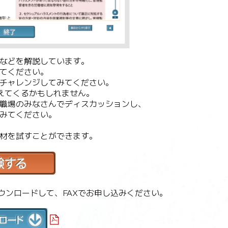
などを解説しています。
てください。
チャレンジしてみてください。
えてくるかもしれません。
職場のみなさんでディスカッションし、
みてください。
材を試すことができます。
ダウンロードして、FAXでお申し込みください。