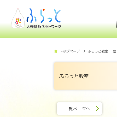
トップページ
ふらっと教室 一覧
ふらっと教室
一覧ページへ