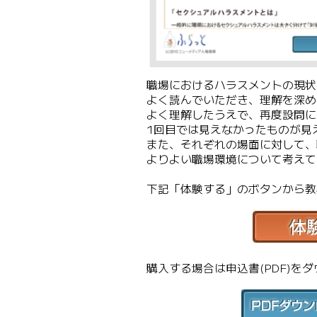
職場におけるハラスメントの現状
よく読んでいただき、理解を深め
よく理解したうえで、再度設問に
1回目では見えなかったものが見
また、それぞれの場面に対して、
よりよい職場環境について考えて
下記「体験する」のボタンから教
購入する場合は申込書(PDF)を