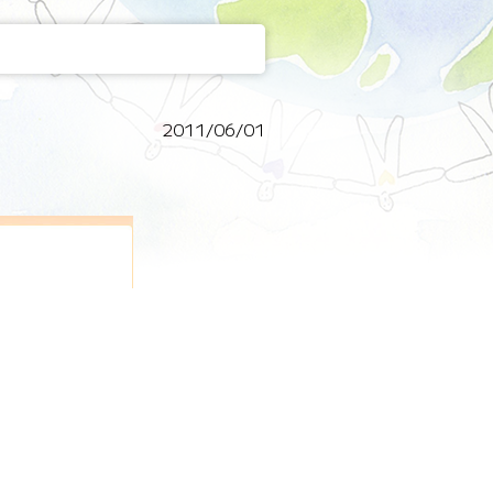
2011/06/01