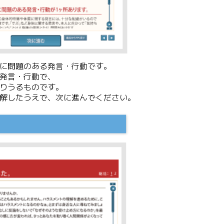
に問題のある発言・行動です。
発言・行動で、
りうるものです。
解したうえで、次に進んでください。