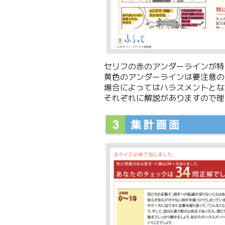
セリフの赤のアンダーラインが特
黄色のアンダーラインは要注意の
場合によってはハラスメントとな
それぞれに解説がありますので理