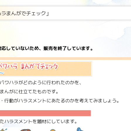
ハラまんがでチェック」
には対応していないため、販売を終了しています。
パワハラがどのように行われたのかを、
まんがに仕立てたものです。
・行動がハラスメントにあたるのかを考えてみましょう。
たハラスメントを題材にしています。