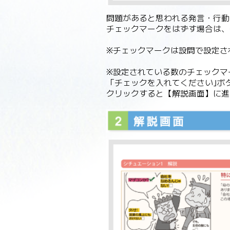
問題があると思われる発言・行動
チェックマークをはずす場合は、
※チェックマークは設問で設定さ
※設定されている数のチェックマ
「チェックを入れてください｣ボ
クリックすると【解説画面】に進