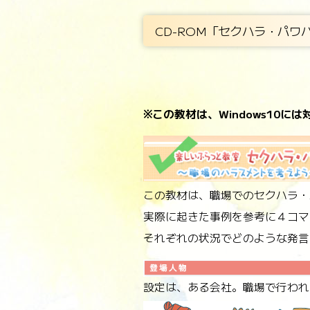
CD-ROM「セクハラ・パワ
※この教材は、Windows10
この教材は、職場でのセクハラ・
実際に起きた事例を参考に４コマ
それぞれの状況でどのような発言
設定は、ある会社。職場で行われ