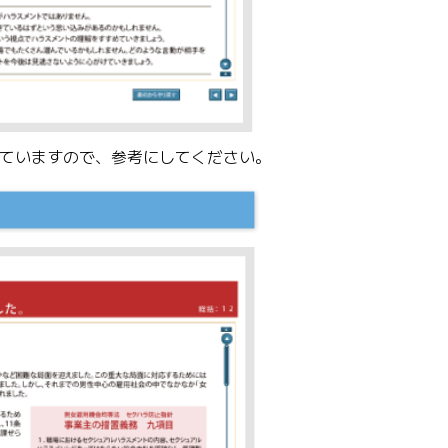
ていますので、参考にしてください。