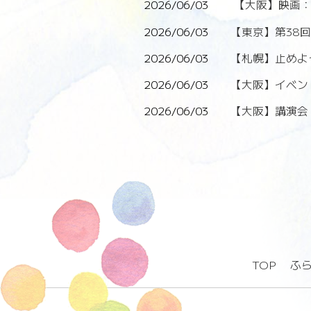
2026/06/03
【大阪】映画：
2026/06/03
【東京】第38
2026/06/03
【札幌】止めよ
2026/06/03
【大阪】イベン
2026/06/03
【大阪】講演会
TOP
ふ