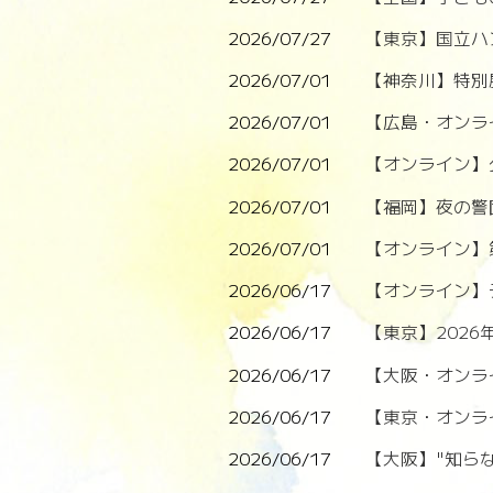
2026/07/27
【東京】国立ハ
2026/07/01
【神奈川】特別
2026/07/01
【広島・オンラ
2026/07/01
【オンライン】
2026/07/01
【福岡】夜の警
2026/07/01
【オンライン】
2026/06/17
【オンライン】
2026/06/17
【東京】202
2026/06/17
【大阪・オンラ
2026/06/17
【東京・オンラ
2026/06/17
【大阪】"知らな