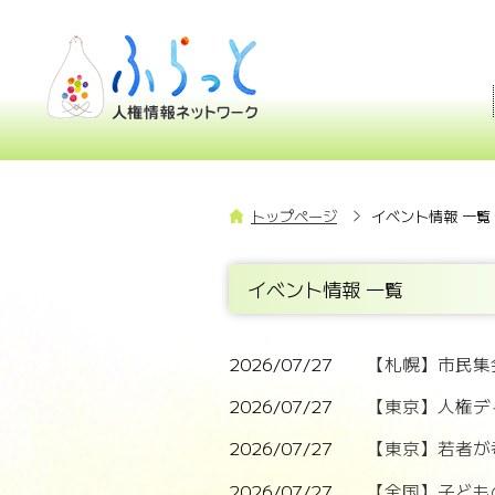
トップページ
イベント情報 一覧
イベント情報 一覧
2026/07/27
【札幌】市民集
2026/07/27
【東京】人権デ
2026/07/27
【東京】若者が
2026/07/27
【全国】子ども