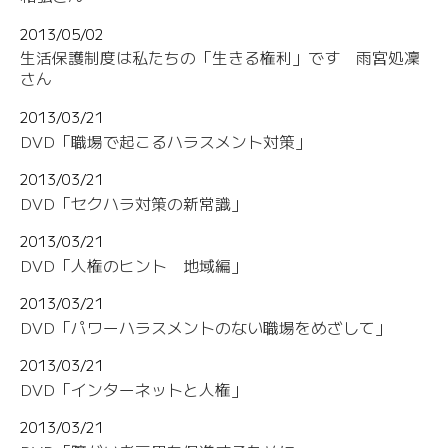
2013/05/02
生活保護制度は私たちの「生きる権利」です 雨宮処凜
さん
2013/03/21
DVD「職場で起こるハラスメント対策」
2013/03/21
DVD「セクハラ対策の新常識」
2013/03/21
DVD「人権のヒント 地域編」
2013/03/21
DVD「パワーハラスメントのない職場をめざして」
2013/03/21
DVD「インターネットと人権」
2013/03/21