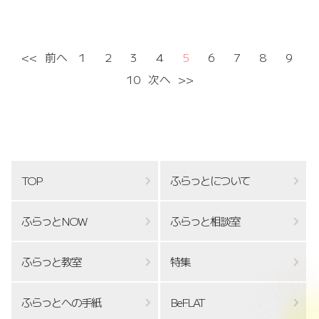
<<
前へ
1
2
3
4
5
6
7
8
9
10
次へ
>>
TOP
ふらっとについて
ふらっとNOW
ふらっと相談室
ふらっと教室
特集
ふらっとへの手紙
BeFLAT