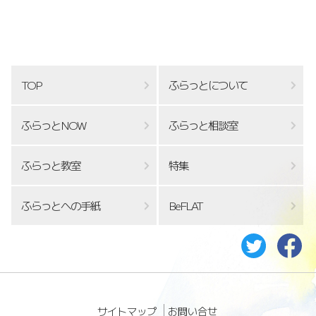
TOP
ふらっとについて
ふらっとNOW
ふらっと相談室
ふらっと教室
特集
ふらっとへの手紙
BeFLAT
サイトマップ
お問い合せ