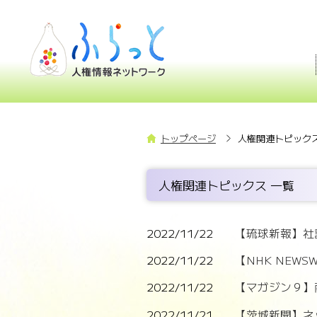
トップページ
人権関連トピックス
人権関連トピックス 一覧
2022/11/22
【琉球新報】社
2022/11/22
【NHK NEW
2022/11/22
【マガジン９】
2022/11/21
【茨城新聞】ネ