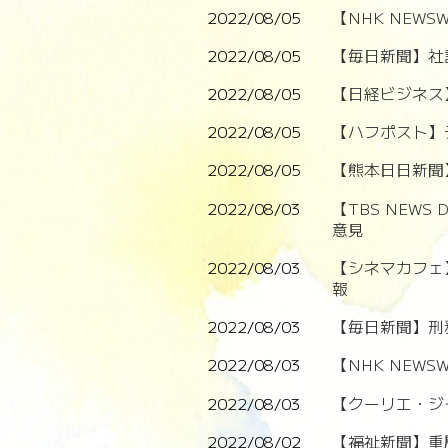
2022/08/05
【NHK NE
2022/08/05
【毎日新聞】社
2022/08/05
【日経ビジネス
2022/08/05
【ハフポスト】
2022/08/05
【熊本日日新聞
2022/08/03
【TBS NE
意見
2022/08/03
【シネマカフェ
報
2022/08/03
【毎日新聞】刑
2022/08/03
【NHK NEW
2022/08/03
【クーリエ・ジ
2022/08/02
【福祉新聞】重