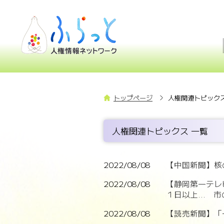
トップページ
人権関連トピックス
人権関連トピックス 一覧
2022/08/08
【中国新聞】核
2022/08/08
【静岡第一テレ
１日以上... 
2022/08/08
【読売新聞】「