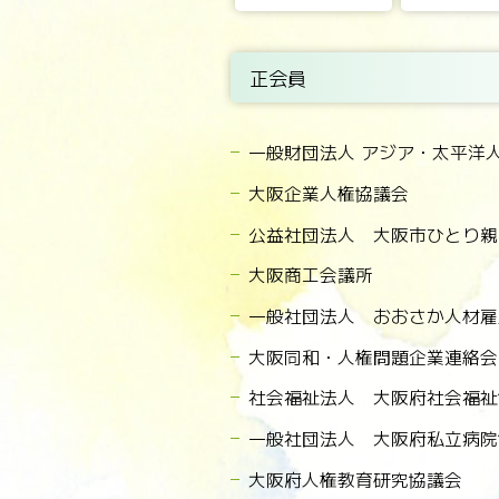
正会員
一般財団法人 アジア・太平洋
大阪企業人権協議会
公益社団法人 大阪市ひとり親
大阪商工会議所
一般社団法人 おおさか人材雇
大阪同和・人権問題企業連絡会
社会福祉法人 大阪府社会福祉
一般社団法人 大阪府私立病院
大阪府人権教育研究協議会