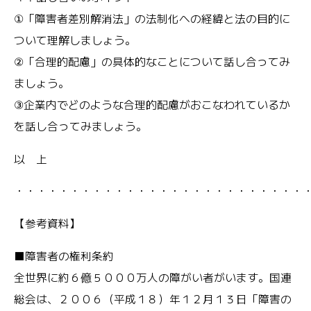
①「障害者差別解消法」の法制化への経緯と法の目的に
ついて理解しましょう。
②「合理的配慮」の具体的なことについて話し合ってみ
ましょう。
③企業内でどのような合理的配慮がおこなわれているか
を話し合ってみましょう。
以 上
・・・・・・・・・・・・・・・・・・・・・・・・・・
【参考資料】
■障害者の権利条約
全世界に約６億５０００万人の障がい者がいます。国連
総会は、２００６（平成１８）年１２月１３日「障害の