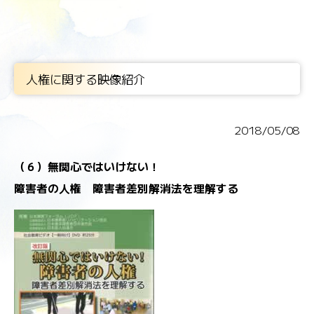
人権に関する映像紹介
2018/05/08
（６）無関心ではいけない！
障害者の人権 障害者差別解消法を理解する