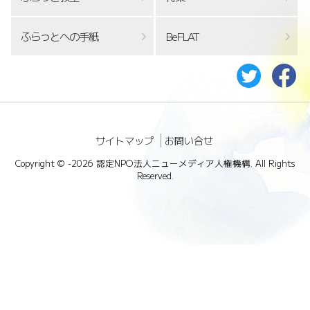
ふらっとへの手紙
BeFLAT
サイトマップ
お問い合せ
Copyright ©
-2026 認定NPO法人ニューメディア人権機構. All Rights
Reserved.