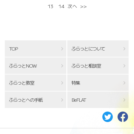
13
14
次へ
>>
TOP
ふらっとについて
ふらっとNOW
ふらっと相談室
ふらっと教室
特集
ふらっとへの手紙
BeFLAT