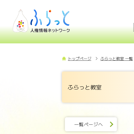
トップページ
ふらっと教室 一覧
ふらっと教室
一覧ページへ