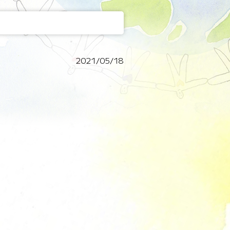
2021/05/18